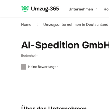
Unternehmen
Ko
Home
Umzugsunternehmen in Deutschland
Al-Spedition Gmb
Bodenheim
-
Keine Bewertungen
Über das Unternehmen