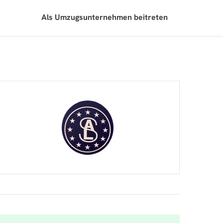
Als Umzugsunternehmen beitreten