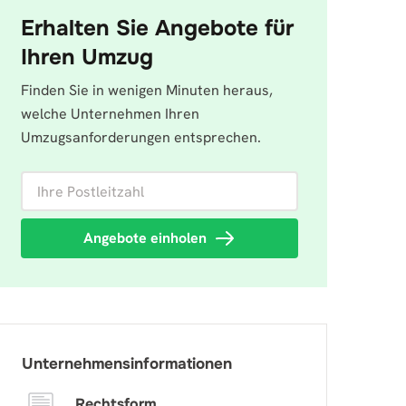
Erhalten Sie Angebote für
Ihren Umzug
Finden Sie in wenigen Minuten heraus,
welche Unternehmen Ihren
Umzugsanforderungen entsprechen.
Ihre Postleitzahl
Angebote einholen
Unternehmensinformationen
Rechtsform