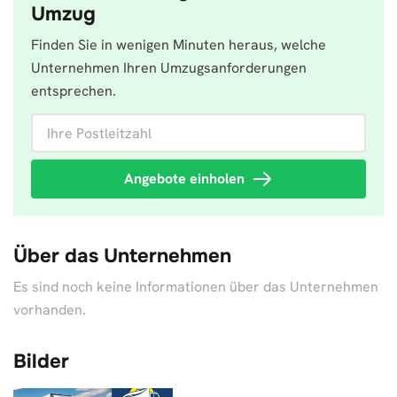
Umzug
Finden Sie in wenigen Minuten heraus, welche
Unternehmen Ihren Umzugsanforderungen
entsprechen.
Ihre Postleitzahl
Angebote einholen
Über das Unternehmen
Es sind noch keine Informationen über das Unternehmen
vorhanden.
Bilder