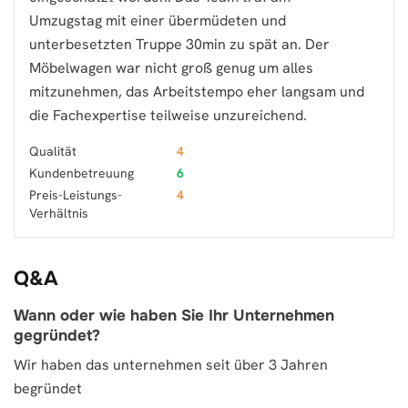
Umzugstag mit einer übermüdeten und
unterbesetzten Truppe 30min zu spät an. Der
Möbelwagen war nicht groß genug um alles
mitzunehmen, das Arbeitstempo eher langsam und
die Fachexpertise teilweise unzureichend.
Qualität
4
Kundenbetreuung
6
Preis-Leistungs-
4
Verhältnis
Q&A
Wann oder wie haben Sie Ihr Unternehmen
gegründet?
Wir haben das unternehmen seit über 3 Jahren
begründet