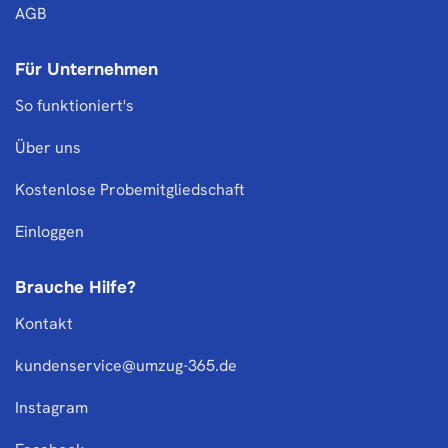
AGB
Für Unternehmen
So funktioniert's
Über uns
Kostenlose Probemitgliedschaft
Einloggen
Brauche Hilfe?
Kontakt
kundenservice@umzug-365.de
Instagram