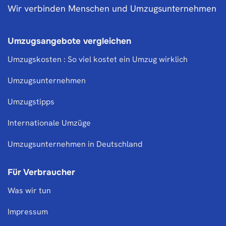
Wir verbinden Menschen und Umzugsunternehmen
Umzugsangebote vergleichen
Umzugskosten : So viel kostet ein Umzug wirklich
Umzugsunternehmen
Umzugstipps
Internationale Umzüge
Umzugsunternehmen in Deutschland
Für Verbraucher
Was wir tun
Impressum