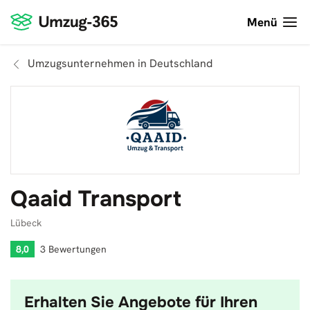
Menü
Umzugsunternehmen in Deutschland
Qaaid Transport
Lübeck
8,0
3 Bewertungen
Erhalten Sie Angebote für Ihren