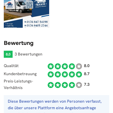
Bewertung
3 Bewertungen
8,0
Qualität
8.0
Kundenbetreuung
8.7
Preis-Leistungs-
7.3
Verhältnis
Diese Bewertungen werden von Personen verfasst,
die über unsere Plattform eine Angebotsanfrage