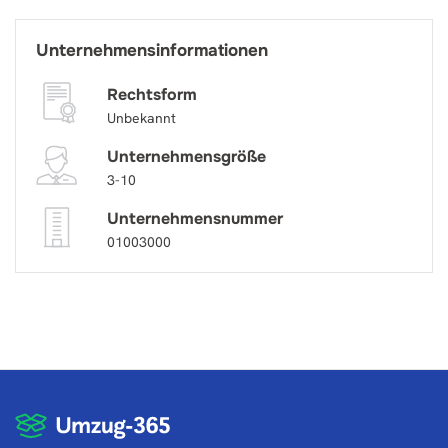
Unternehmensinformationen
Rechtsform
Unbekannt
Unternehmensgröße
3-10
Unternehmensnummer
01003000