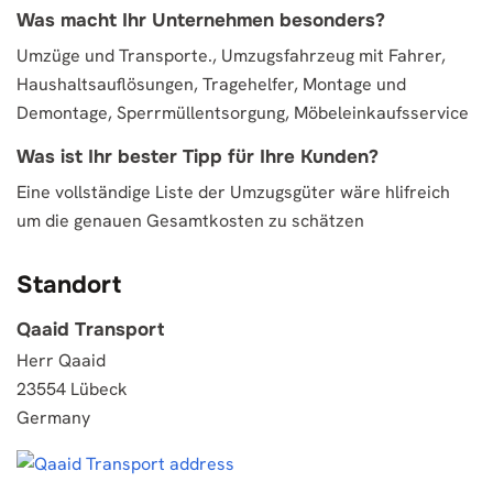
Was macht Ihr Unternehmen besonders?
Umzüge und Transporte., Umzugsfahrzeug mit Fahrer,
Haushaltsauflösungen, Tragehelfer, Montage und
Demontage, Sperrmüllentsorgung, Möbeleinkaufsservice
Was ist Ihr bester Tipp für Ihre Kunden?
Eine vollständige Liste der Umzugsgüter wäre hlifreich
um die genauen Gesamtkosten zu schätzen
Standort
Qaaid Transport
Herr Qaaid
23554 Lübeck
Germany