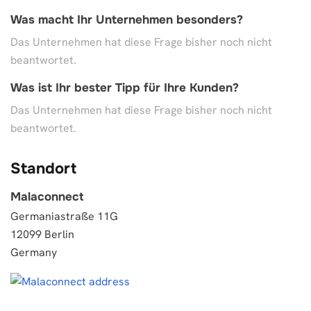
Was macht Ihr Unternehmen besonders?
Das Unternehmen hat diese Frage bisher noch nicht
beantwortet.
Was ist Ihr bester Tipp für Ihre Kunden?
Das Unternehmen hat diese Frage bisher noch nicht
beantwortet.
Standort
Malaconnect
Germaniastraße 11G
12099 Berlin
Germany