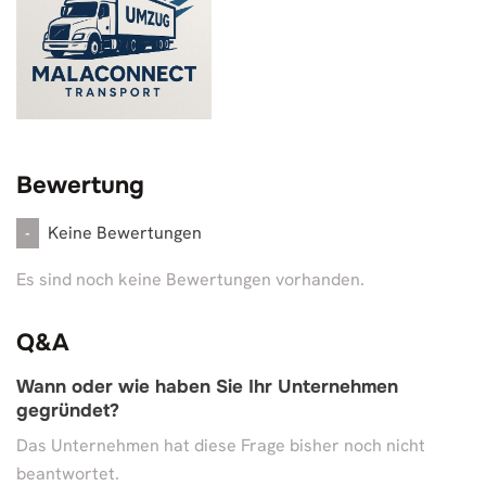
Bewertung
Keine Bewertungen
-
Es sind noch keine Bewertungen vorhanden.
Q&A
Wann oder wie haben Sie Ihr Unternehmen
gegründet?
Das Unternehmen hat diese Frage bisher noch nicht
beantwortet.