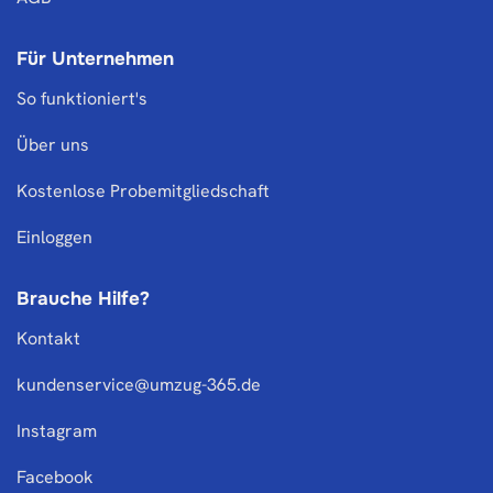
Für Unternehmen
So funktioniert's
Über uns
Kostenlose Probemitgliedschaft
Einloggen
Brauche Hilfe?
Kontakt
kundenservice@umzug-365.de
Instagram
Facebook