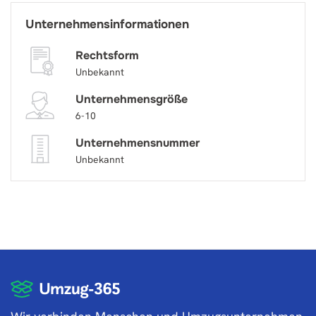
Unternehmensinformationen
Rechtsform
Unbekannt
Unternehmensgröße
6-10
Unternehmensnummer
Unbekannt