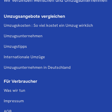
Wir verbinden Menschen und Umzugsunternehmen
Umzugsangebote vergleichen
Umzugskosten : So viel kostet ein Umzug wirklich
Umzugsunternehmen
Umzugstipps
Internationale Umzüge
Umzugsunternehmen in Deutschland
Für Verbraucher
Was wir tun
Impressum
AGB