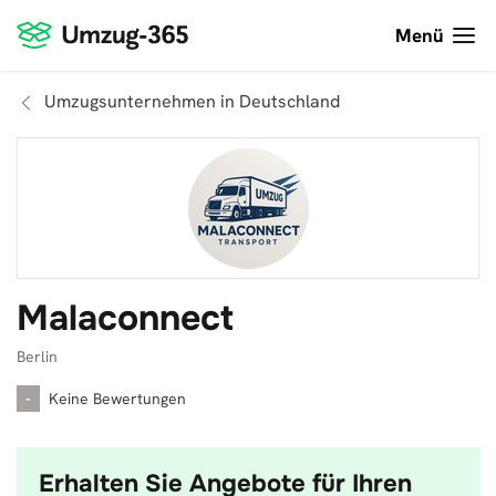
Menü
Umzugsunternehmen in Deutschland
Malaconnect
Berlin
-
Keine Bewertungen
Erhalten Sie Angebote für Ihren