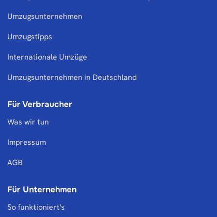
Umzugsunternehmen
Umzugstipps
Internationale Umzüge
Umzugsunternehmen in Deutschland
Für Verbraucher
Was wir tun
Impressum
AGB
Für Unternehmen
So funktioniert's