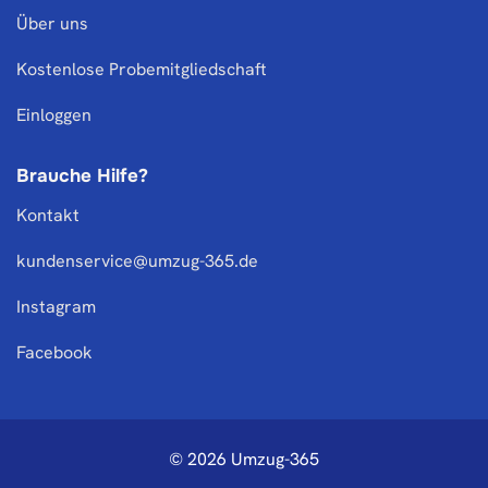
Über uns
Kostenlose Probemitgliedschaft
Einloggen
Brauche Hilfe?
Kontakt
kundenservice@umzug-365.de
Instagram
Facebook
© 2026 Umzug-365