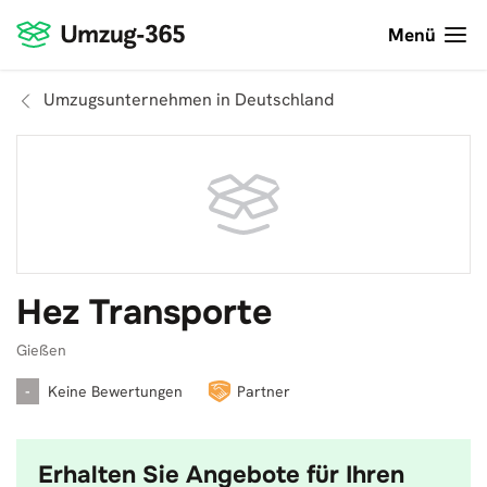
Menü
Umzugsunternehmen in Deutschland
Hez Transporte
Gießen
-
Keine Bewertungen
Partner
Erhalten Sie Angebote für Ihren