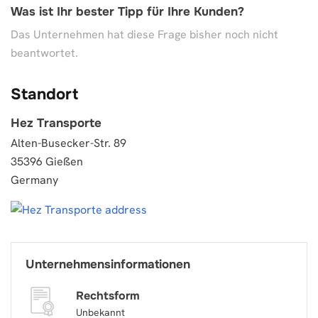
Was ist Ihr bester Tipp für Ihre Kunden?
Das Unternehmen hat diese Frage bisher noch nicht
beantwortet.
Standort
Hez Transporte
Alten-Busecker-Str. 89
35396 Gießen
Germany
Unternehmensinformationen
Rechtsform
Unbekannt