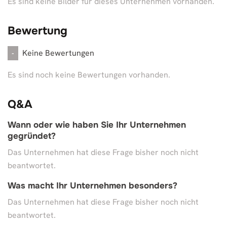
Es sind keine Bilder für dieses Unternehmen vorhanden.
Bewertung
Keine Bewertungen
-
Es sind noch keine Bewertungen vorhanden.
Q&A
Wann oder wie haben Sie Ihr Unternehmen
gegründet?
Das Unternehmen hat diese Frage bisher noch nicht
beantwortet.
Was macht Ihr Unternehmen besonders?
Das Unternehmen hat diese Frage bisher noch nicht
beantwortet.