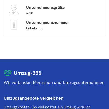
Unternehmensgröße
6-10
Unternehmensnummer
Unbekannt
Wir verbinden Menschen und Umzugsunternehmen
Umzugsangebote vergleichen
Umzugskosten : So viel kostet ein Umzug wirklich