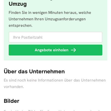
Umzug
Finden Sie in wenigen Minuten heraus, welche
Unternehmen Ihren Umzugsanforderungen
entsprechen.
Ihre Postleitzahl
Angebote einholen
Über das Unternehmen
Es sind noch keine Informationen über das Unternehmen
vorhanden.
Bilder