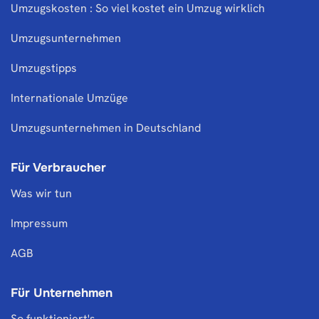
Umzugskosten : So viel kostet ein Umzug wirklich
Umzugsunternehmen
Umzugstipps
Internationale Umzüge
Umzugsunternehmen in Deutschland
Für Verbraucher
Was wir tun
Impressum
AGB
Für Unternehmen
So funktioniert's