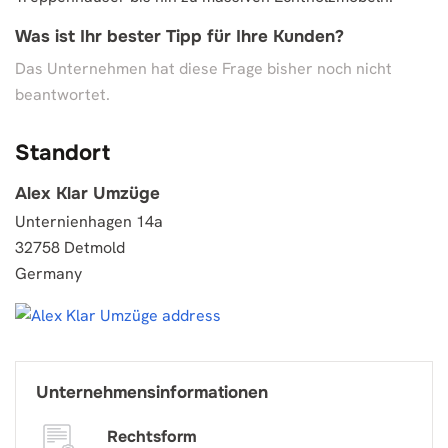
Was ist Ihr bester Tipp für Ihre Kunden?
Das Unternehmen hat diese Frage bisher noch nicht
beantwortet.
Standort
Alex Klar Umzüge
Unternienhagen 14a
32758 Detmold
Germany
Unternehmensinformationen
Rechtsform