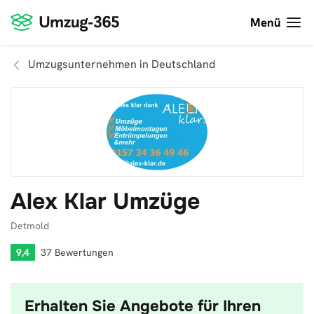
Menü
Umzugsunternehmen in Deutschland
Alex Klar Umzüge
Detmold
9,4
37 Bewertungen
Erhalten Sie Angebote für Ihren