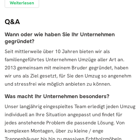
Weiterlesen
Q&A
Wann oder wie haben Sie Ihr Unternehmen
gegründet?
Seit mittlerweile über 10 Jahren bieten wir als
familiengeführtes Unternehmen Umzüge aller Art an.
2013 gemeinsam mit meinem Bruder gegründet, haben
wir uns als Ziel gesetzt, für Sie den Umzug so angenehm
und stressfrei wie möglich anbieten zu können.
Was macht Ihr Unternehmen besonders?
Unser langjährig eingespieltes Team erledigt jeden Umzug
individuell an Ihre Situation angepasst und findet für
jedes anstehende Problem die passende Lösung. Von
komplexen Montagen, über zu kleine / enge
Treppenhäuser bis hin zu massiven Echtholzmöbeln.