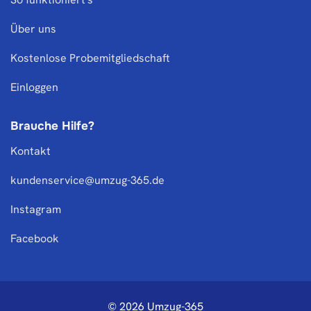
Über uns
Kostenlose Probemitgliedschaft
Einloggen
Brauche Hilfe?
Kontakt
kundenservice@umzug-365.de
Instagram
Facebook
© 2026 Umzug-365