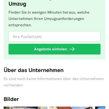
Umzug
Finden Sie in wenigen Minuten heraus, welche
Unternehmen Ihren Umzugsanforderungen
entsprechen.
Ihre Postleitzahl
Angebote einholen
Über das Unternehmen
Es sind noch keine Informationen über das Unternehmen
vorhanden.
Bilder