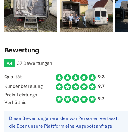
Bewertung
37 Bewertungen
9,4
Qualität
9.3
Kundenbetreuung
9.7
Preis-Leistungs-
9.2
Verhältnis
Diese Bewertungen werden von Personen verfasst,
die über unsere Plattform eine Angebotsanfrage