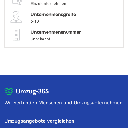
Einzelunternehmen
Unternehmensgröße
6-10
Unternehmensnummer
Unbekannt
Wir verbinden Menschen und Umzugsunternehmen
Umzugsangebote vergleichen