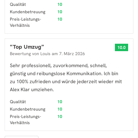
Qualität
10
Kundenbetreuung
10
Preis-Leistungs-
10
Verhältnis
“
Top Umzug
”
10.0
Bewertung von
Louis
am
7. März 2026
Sehr professionell, zuvorkommend, schnell,
günstig und reibungslose Kommunikation. Ich bin
zu 100% zufrieden und würde jederzeit wieder mit
Alex Klar umziehen.
Qualität
10
Kundenbetreuung
10
Preis-Leistungs-
10
Verhältnis