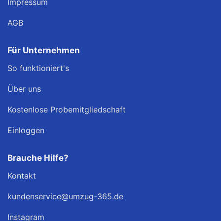
Impressum
AGB
Für Unternehmen
So funktioniert's
Über uns
Kostenlose Probemitgliedschaft
Einloggen
Brauche Hilfe?
Kontakt
kundenservice@umzug-365.de
Instagram