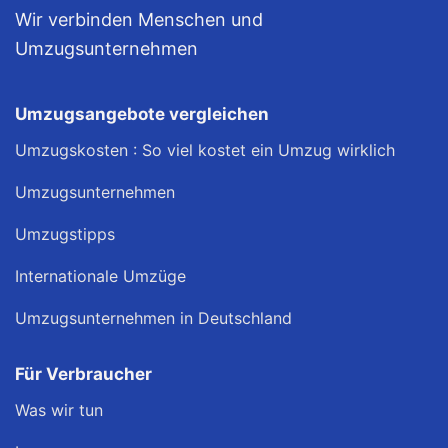
Wir verbinden Menschen und
Umzugsunternehmen
Umzugsangebote vergleichen
Umzugskosten : So viel kostet ein Umzug wirklich
Umzugsunternehmen
Umzugstipps
Internationale Umzüge
Umzugsunternehmen in Deutschland
Für Verbraucher
Was wir tun