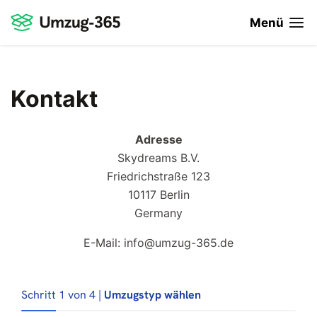
Menü
Kontakt
Adresse
Skydreams B.V.
Friedrichstraße 123
10117 Berlin
Germany
E-Mail:
info@umzug-365.de