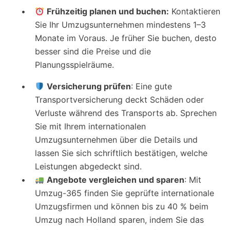
Frühzeitig planen und buchen:
Kontaktieren
Sie Ihr Umzugsunternehmen mindestens 1–3
Monate im Voraus. Je früher Sie buchen, desto
besser sind die Preise und die
Planungsspielräume.
Versicherung prüfen
: Eine gute
Transportversicherung deckt Schäden oder
Verluste während des Transports ab. Sprechen
Sie mit Ihrem internationalen
Umzugsunternehmen über die Details und
lassen Sie sich schriftlich bestätigen, welche
Leistungen abgedeckt sind.
Angebote vergleichen und sparen
: Mit
Umzug-365 finden Sie geprüfte internationale
Umzugsfirmen und können bis zu 40 % beim
Umzug nach Holland sparen, indem Sie das