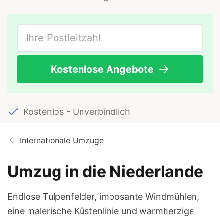
Kostenlose Angebote
Kostenlos - Unverbindlich
Internationale Umzüge
Umzug in die Niederlande
Endlose Tulpenfelder, imposante Windmühlen,
eine malerische Küstenlinie und warmherzige