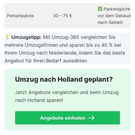
Parkmöglichkei
Parkerlaubnis
30 – 75 €
vor dem Gebäude (
nach Gebiet)
Umzugstipp:
Mit Umzug-365 vergleichen Sie
mehrere Umzugsfirmen und sparen bis zu 40 % bei
Ihrem Umzug nach Niederlande, indem Sie das beste
Angebot für Ihren Bedarf auswählen.
Umzug nach Holland geplant?
Jetzt Angebote vergleichen und beim Umzug
nach Holland sparen!
Angebote einholen