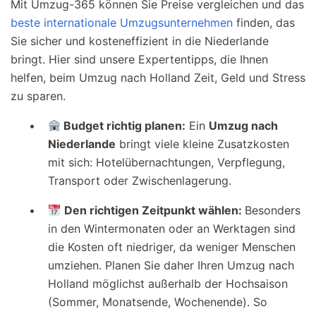
Mit Umzug-365 können Sie Preise vergleichen und das
beste internationale Umzugsunternehmen
finden, das
Sie sicher und kosteneffizient in die Niederlande
bringt. Hier sind unsere Expertentipps, die Ihnen
helfen, beim Umzug nach Holland Zeit, Geld und Stress
zu sparen.
Budget richtig planen:
Ein
Umzug nach
Niederlande
bringt viele kleine Zusatzkosten
mit sich: Hotelübernachtungen, Verpflegung,
Transport oder Zwischenlagerung.
Den richtigen Zeitpunkt wählen:
Besonders
in den Wintermonaten oder an Werktagen sind
die Kosten oft niedriger, da weniger Menschen
umziehen. Planen Sie daher Ihren Umzug nach
Holland möglichst außerhalb der Hochsaison
(Sommer, Monatsende, Wochenende). So