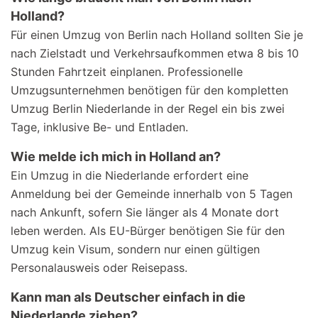
Holland?
Für einen Umzug von Berlin nach Holland sollten Sie je
nach Zielstadt und Verkehrsaufkommen etwa 8 bis 10
Stunden Fahrtzeit einplanen. Professionelle
Umzugsunternehmen benötigen für den kompletten
Umzug Berlin Niederlande in der Regel ein bis zwei
Tage, inklusive Be- und Entladen.
Wie melde ich mich in Holland an?
Ein Umzug in die Niederlande erfordert eine
Anmeldung bei der Gemeinde innerhalb von 5 Tagen
nach Ankunft, sofern Sie länger als 4 Monate dort
leben werden. Als EU-Bürger benötigen Sie für den
Umzug kein Visum, sondern nur einen gültigen
Personalausweis oder Reisepass.
Kann man als Deutscher einfach in die
Niederlande ziehen?