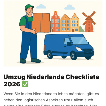
Umzug Niederlande Checkliste
2026
Wenn Sie in den Niederlanden leben möchten, gibt es
neben den logistischen Aspekten trotz allem auch