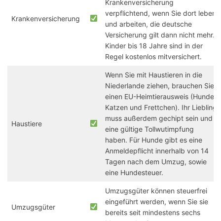
Krankenversicherung
verpflichtend, wenn Sie dort leben
Krankenversicherung
und arbeiten, die deutsche
Versicherung gilt dann nicht mehr.
Kinder bis 18 Jahre sind in der
Regel kostenlos mitversichert.
Wenn Sie mit Haustieren in die
Niederlande ziehen, brauchen Sie
einen EU-Heimtierausweis (Hunde,
Katzen und Frettchen). Ihr Liebling
muss außerdem gechipt sein und
Haustiere
eine gültige Tollwutimpfung
haben. Für Hunde gibt es eine
Anmeldepflicht innerhalb von 14
Tagen nach dem Umzug, sowie
eine Hundesteuer.
Umzugsgüter können steuerfrei
eingeführt werden, wenn Sie sie
Umzugsgüter
bereits seit mindestens sechs