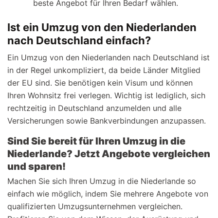
beste Angebot für Ihren Bedarf wählen.
Ist ein Umzug von den Niederlanden
nach Deutschland einfach?
Ein Umzug von den Niederlanden nach Deutschland ist
in der Regel unkompliziert, da beide Länder Mitglied
der EU sind. Sie benötigen kein Visum und können
Ihren Wohnsitz frei verlegen. Wichtig ist lediglich, sich
rechtzeitig in Deutschland anzumelden und alle
Versicherungen sowie Bankverbindungen anzupassen.
Sind Sie bereit für Ihren Umzug in die
Niederlande? Jetzt Angebote vergleichen
und sparen!
Machen Sie sich Ihren Umzug in die Niederlande so
einfach wie möglich, indem Sie mehrere Angebote von
qualifizierten Umzugsunternehmen vergleichen.