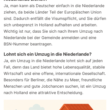
Ja, man kann als Deutscher einfach in die Niederlande
ziehen, da beide Länder Teil der Europäischen Union
sind. Dadurch entfällt die Visumspflicht, und Sie dürfen
sich unbegrenzt in Holland aufhalten und arbeiten.
Wichtig ist nur, dass Sie sich nach Ihrem Umzug nach
Niederlande bei der Gemeinde anmelden und eine
BSN-Nummer beantragen.
Lohnt sich ein Umzug in die Niederlande?
Ja, ein Umzug in die Niederlande lohnt sich auf jeden
Fall, denn das Land bietet hohe Lebensqualität, stabile
Wirtschaft und eine offene, internationale Gesellschaft.
Besonders für Berliner, die Nähe zu Meer, freundliche
Menschen und gute Jobchancen suchen, ist ein Umzug
nach Holland eine attraktive Entscheidung.