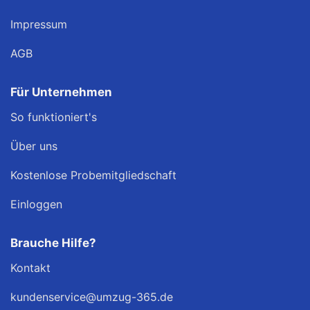
Impressum
AGB
Für Unternehmen
So funktioniert's
Über uns
Kostenlose Probemitgliedschaft
Einloggen
Brauche Hilfe?
Kontakt
kundenservice@umzug-365.de