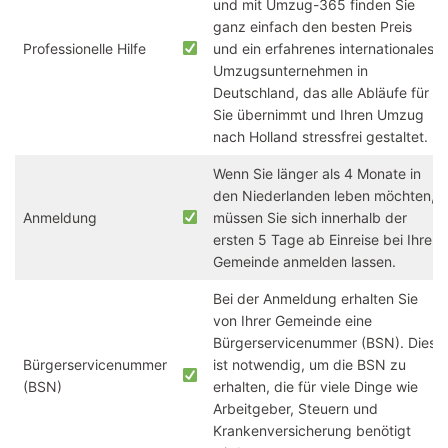
und mit Umzug-365 finden Sie
ganz einfach den besten Preis
Professionelle Hilfe
und ein erfahrenes internationales
Umzugsunternehmen in
Deutschland, das alle Abläufe für
Sie übernimmt und Ihren Umzug
nach Holland stressfrei gestaltet.
Wenn Sie länger als 4 Monate in
den Niederlanden leben möchten,
Anmeldung
müssen Sie sich innerhalb der
ersten 5 Tage ab Einreise bei Ihrer
Gemeinde anmelden lassen.
Bei der Anmeldung erhalten Sie
von Ihrer Gemeinde eine
Bürgerservicenummer (BSN). Dies
Bürgerservicenummer
ist notwendig, um die BSN zu
(BSN)
erhalten, die für viele Dinge wie
Arbeitgeber, Steuern und
Krankenversicherung benötigt