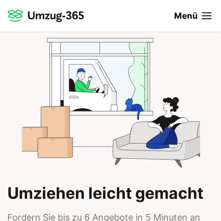
Menü
Umziehen leicht gemacht
Fordern Sie bis zu 6 Angebote in 5 Minuten an