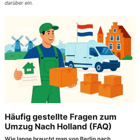
darüber ein.
Häufig gestellte Fragen zum
Umzug Nach Holland (FAQ)
Wie lange braucht man von Berlin nach