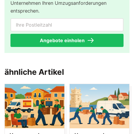
Unternehmen Ihren Umzugsanforderungen
entsprechen.
Ihre Postleitzahl
Angebote einholen
ähnliche Artikel