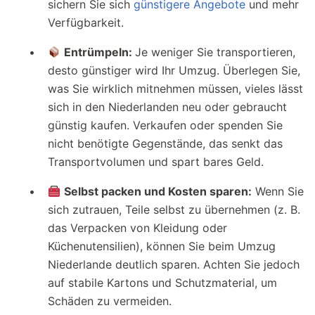
sichern Sie sich
günstigere Angebote
und mehr
Verfügbarkeit.
Entrümpeln:
Je weniger Sie transportieren,
desto günstiger wird Ihr Umzug. Überlegen Sie,
was Sie wirklich mitnehmen müssen, vieles lässt
sich in den Niederlanden neu oder gebraucht
günstig kaufen. Verkaufen oder spenden Sie
nicht benötigte Gegenstände, das senkt das
Transportvolumen und spart bares Geld.
Selbst packen und Kosten sparen:
Wenn Sie
sich zutrauen, Teile selbst zu übernehmen (z. B.
das Verpacken von Kleidung oder
Küchenutensilien), können Sie beim Umzug
Niederlande deutlich sparen. Achten Sie jedoch
auf stabile Kartons und Schutzmaterial, um
Schäden zu vermeiden.