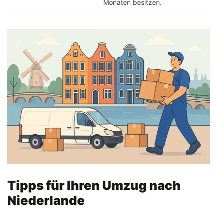
Monaten besitzen.
Tipps für Ihren Umzug nach
Niederlande