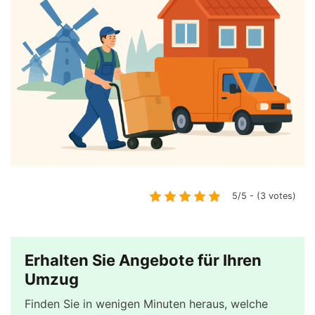
5/5 - (3 votes)
Erhalten Sie Angebote für Ihren
Umzug
Finden Sie in wenigen Minuten heraus, welche