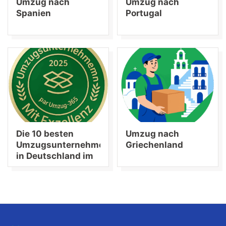
Umzug nach
Umzug nach
Spanien
Portugal
Die 10 besten
Umzug nach
Umzugsunternehmen
Griechenland
in Deutschland im
Jahr 2025