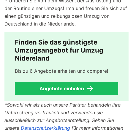
Profitieren Sie von dem Wissen, der Ausrüstung und
der Routine einer Umzugsfirma und freuen Sie sich auf
einen günstigen und reibungslosen Umzug von
Deutschland in die Niederlande.
Finden Sie das günstigste
Umzugsangebot fur Umzug
Nidereland
Bis zu 6 Angebote erhalten und compare!
Angebote einholen
*Sowohl wir als auch unsere Partner behandeln Ihre
Daten streng vertraulich und verwenden sie
ausschließlich zur Angebotserstellung. Sehen Sie
unsere
Datenschutzerklärung
für mehr Informationen