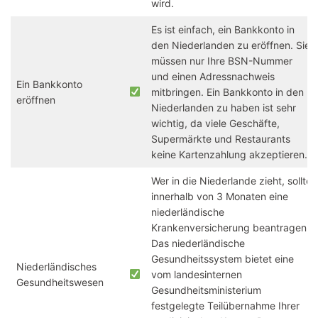
wird.
Es ist einfach, ein Bankkonto in
den Niederlanden zu eröffnen. Sie
müssen nur Ihre BSN-Nummer
und einen Adressnachweis
Ein Bankkonto
mitbringen. Ein Bankkonto in den
eröffnen
Niederlanden zu haben ist sehr
wichtig, da viele Geschäfte,
Supermärkte und Restaurants
keine Kartenzahlung akzeptieren.
Wer in die Niederlande zieht, sollte
innerhalb von 3 Monaten eine
niederländische
Krankenversicherung beantragen.
Das niederländische
Gesundheitssystem bietet eine
Niederländisches
vom landesinternen
Gesundheitswesen
Gesundheitsministerium
festgelegte Teilübernahme Ihrer