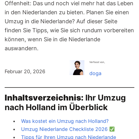
Offenheit: Das und noch viel mehr hat das Leben
in den Niederlanden zu bieten. Planen Sie einen
Umzug in die Niederlande? Auf dieser Seite
finden Sie Tipps, wie Sie sich rundum vorbereiten
können, wenn Sie in die Niederlande
auswandern.
Verfasst von,
Februar 20, 2026
doga
Inhaltsverzeichnis:
Ihr Umzug
nach Holland im Überblick
Was kostet ein Umzug nach Holland?
Umzug Niederlande Checkliste 2026
Tipps für Ihren Umzug nach Niederlande