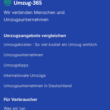
Wir verbinden Menschen und
Umzugsunternehmen
Umzugsangebote vergleichen
Umzugskosten : So viel kostet ein Umzug wirklich
Umzugsunternehmen
Umzugstipps
Internationale Umzüge
Umzugsunternehmen in Deutschland
Für Verbraucher
Was wir tun