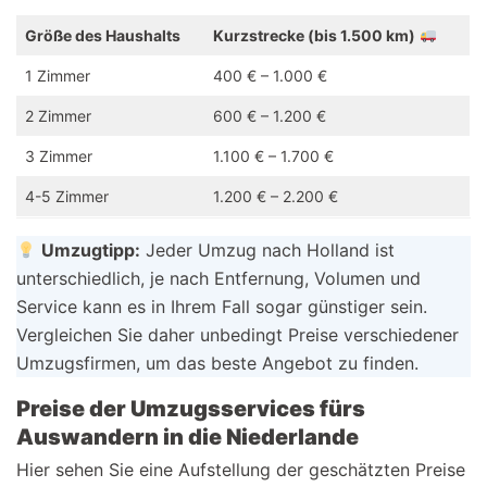
Größe des Haushalts
Kurzstrecke (bis 1.500 km)
1 Zimmer
400 € – 1.000 €
2 Zimmer
600 € – 1.200 €
3 Zimmer
1.100 € – 1.700 €
4-5 Zimmer
1.200 € – 2.200 €
Umzugtipp:
Jeder Umzug nach Holland ist
unterschiedlich, je nach Entfernung, Volumen und
Service kann es in Ihrem Fall sogar günstiger sein.
Vergleichen Sie daher unbedingt Preise verschiedener
Umzugsfirmen, um das beste Angebot zu finden.
Preise der Umzugsservices fürs
Auswandern in die Niederlande
Hier sehen Sie eine Aufstellung der geschätzten Preise