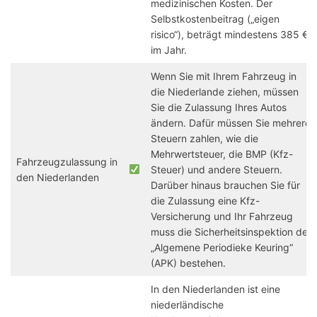
medizinischen Kosten. Der
Selbstkostenbeitrag („eigen
risico“), beträgt mindestens 385 €
im Jahr.
Wenn Sie mit Ihrem Fahrzeug in
die Niederlande ziehen, müssen
Sie die Zulassung Ihres Autos
ändern. Dafür müssen Sie mehrere
Steuern zahlen, wie die
Mehrwertsteuer, die BMP (Kfz-
Fahrzeugzulassung in
Steuer) und andere Steuern.
den Niederlanden
Darüber hinaus brauchen Sie für
die Zulassung eine Kfz-
Versicherung und Ihr Fahrzeug
muss die Sicherheitsinspektion der
„Algemene Periodieke Keuring“
(APK) bestehen.
In den Niederlanden ist eine
niederländische