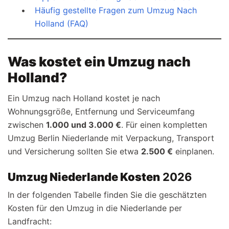
Häufig gestellte Fragen zum Umzug Nach
Holland (FAQ)
Was kostet ein Umzug nach
Holland?
Ein Umzug nach Holland kostet je nach
Wohnungsgröße, Entfernung und Serviceumfang
zwischen
1.000 und 3.000 €
. Für einen kompletten
Umzug Berlin Niederlande mit Verpackung, Transport
und Versicherung sollten Sie etwa
2.500 €
einplanen.
Umzug Niederlande Kosten
2026
In der folgenden Tabelle finden Sie die geschätzten
Kosten für den Umzug in die Niederlande per
Landfracht: